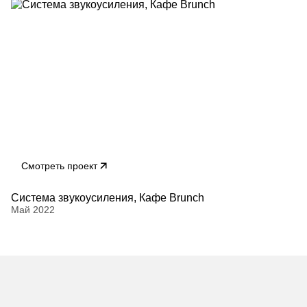
Смотреть проект
Система звукоусиления, Кафе Brunch
Май 2022