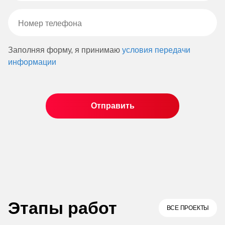
Заполняя форму, я принимаю
условия передачи
информации
Этапы работ
ВСЕ ПРОЕКТЫ