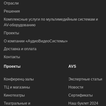
Отрасли
Решения
Комплексные услуги по мультимедийным системам и
AV-оборудованию
Проекты
О компании «АудиоВидеоСистемы»
Доставка и оплата
Контакты
Проекты
AVS
Конференц-залы
Экспертные статьи
ТЦ и магазины
Новости
Кинотеатры
Сертификаты
Театральные и
Наш буклет 2024