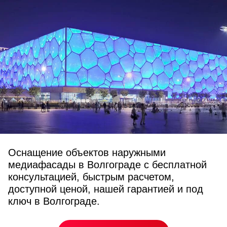
Оснащение объектов наружными
медиафасады в Волгограде с бесплатной
консультацией, быстрым расчетом,
доступной ценой, нашей гарантией и под
ключ в Волгограде.