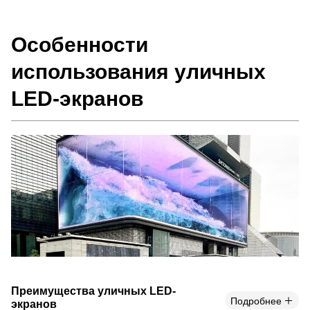
Особенности
использования уличных
LED-экранов
Преимущества уличных LED-
Подробнее
экранов