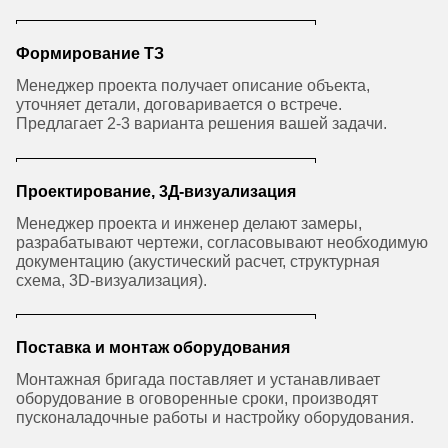
Формирование ТЗ
Менеджер проекта получает описание объекта,
уточняет детали, договаривается о встрече.
Предлагает 2-3 варианта решения вашей задачи.
Проектирование, 3Д-визуализация
Менеджер проекта и инженер делают замеры,
разрабатывают чертежи, согласовывают необходимую
документацию (акустический расчет, структурная
схема, 3D-визуализация).
Поставка и монтаж оборудования
Монтажная бригада поставляет и устанавливает
оборудование в оговоренные сроки, производят
пусконаладочные работы и настройку оборудования.