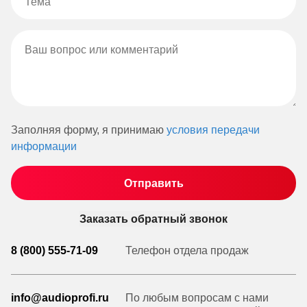
Заполняя форму, я принимаю
условия передачи
информации
Заказать обратный звонок
8 (800) 555-71-09
Телефон отдела продаж
info@audioprofi.ru
По любым вопросам с нами