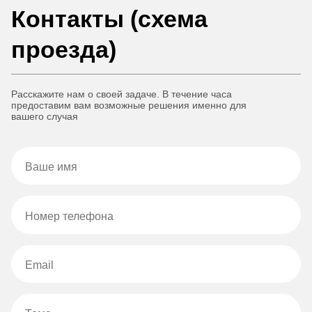
Контакты (схема
проезда)
Расскажите нам о своей задаче. В течение часа
предоставим вам возможные решения именно для
вашего случая