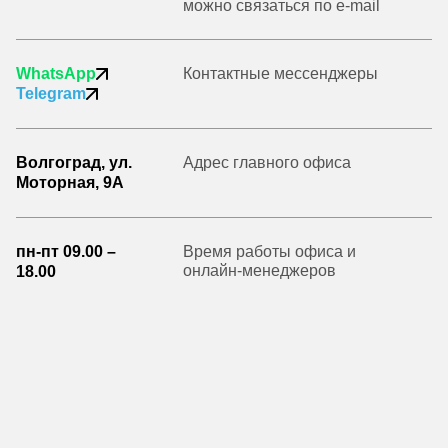
можно связаться по e-mail
WhatsApp
Контактные мессенджеры
Telegram
Волгоград, ул.
Адрес главного офиса
Моторная, 9А
пн-пт 09.00 –
Время работы офиса и
онлайн-менеджеров
18.00