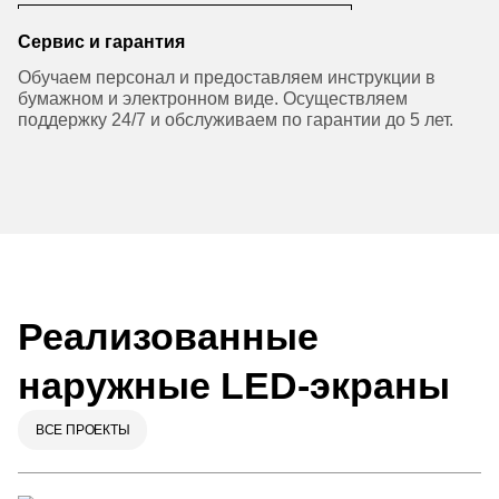
Сервис и гарантия
Обучаем персонал и предоставляем инструкции в
бумажном и электронном виде. Осуществляем
поддержку 24/7 и обслуживаем по гарантии до 5 лет.
Реализованные
наружные LED-экраны
ВСЕ ПРОЕКТЫ