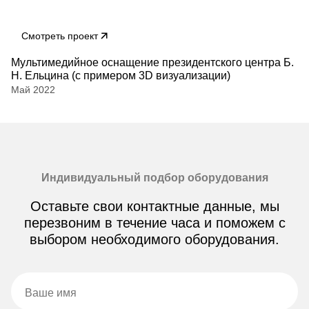
Смотреть проект
Мультимедийное оснащение президентского центра Б.
Н. Ельцина (с примером 3D визуализации)
Май 2022
Индивидуальный подбор оборудования
Оставьте свои контактные данные, мы
перезвоним в течение часа и поможем с
выбором необходимого оборудования.