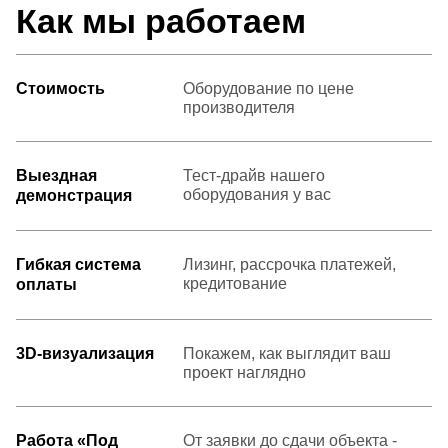
Как мы работаем
Стоимость
Оборудование по цене
производителя
Выездная
Тест-драйв нашего
оборудования у вас
демонстрация
Гибкая система
Лизинг, рассрочка платежей,
кредитование
оплаты
3D-визуализация
Покажем, как выглядит ваш
проект наглядно
Работа «Под
От заявки до сдачи объекта -