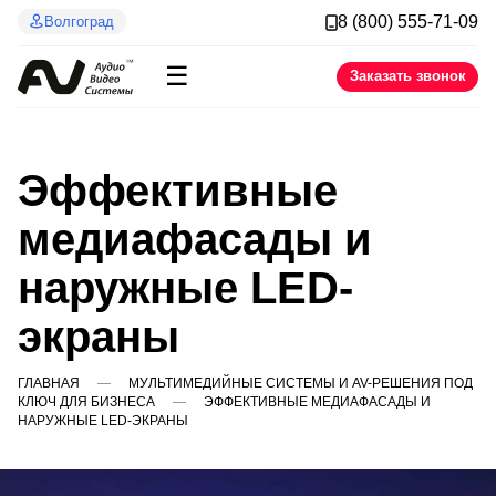
8 (800) 555-71-09
Волгоград
☰
Заказать звонок
Эффективные
медиафасады и
наружные LED-
экраны
ГЛАВНАЯ
МУЛЬТИМЕДИЙНЫЕ СИСТЕМЫ И AV-РЕШЕНИЯ ПОД
КЛЮЧ ДЛЯ БИЗНЕСА
ЭФФЕКТИВНЫЕ МЕДИАФАСАДЫ И
НАРУЖНЫЕ LED-ЭКРАНЫ