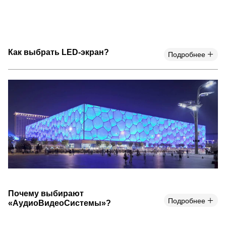
Как выбрать LED-экран?
Подробнее
Почему выбирают
Подробнее
«АудиоВидеоСистемы»?