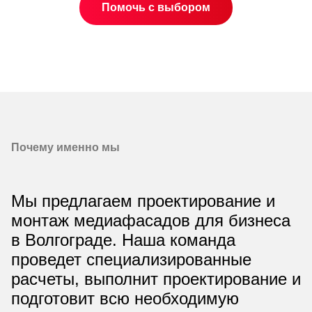
Помочь с выбором
Почему именно мы
Мы предлагаем проектирование и
монтаж медиафасадов для бизнеса
в Волгограде. Наша команда
проведет специализированные
расчеты, выполнит проектирование и
подготовит всю необходимую