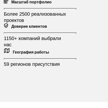
Масштаб портфолио
Более 2500 реализованных
проектов
Доверие клиентов
1150+ компаний выбрали
нас
География работы
59 регионов присутствия