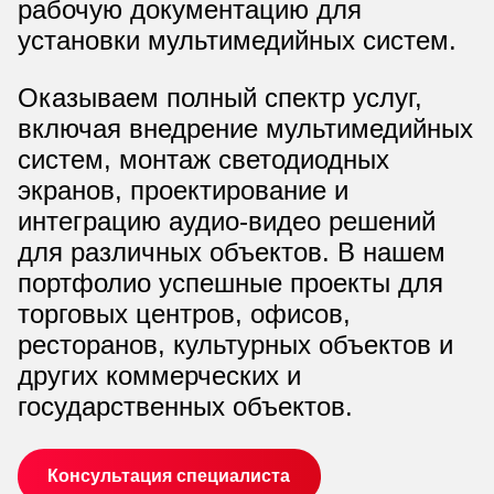
рабочую документацию для
установки мультимедийных систем.
Оказываем полный спектр услуг,
включая внедрение мультимедийных
систем, монтаж светодиодных
экранов, проектирование и
интеграцию аудио-видео решений
для различных объектов. В нашем
портфолио успешные проекты для
торговых центров, офисов,
ресторанов, культурных объектов и
других коммерческих и
государственных объектов.
Консультация специалиста