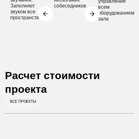
управления
Заполняет
собеседников
всем
звуком все
оборудованием
пространство
зала
Расчет стоимости
проекта
ВСЕ ПРОЕКТЫ