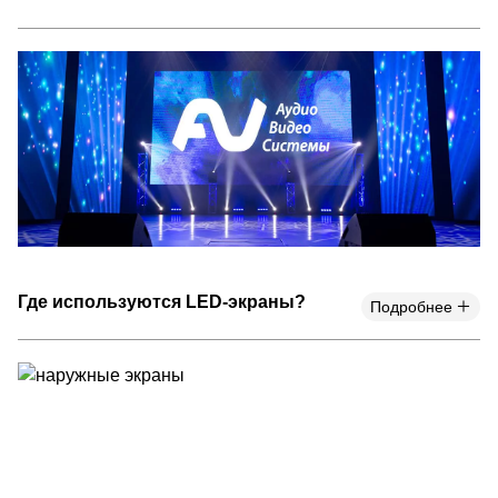
Где используются LED-экраны?
Подробнее