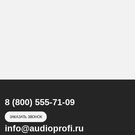
8 (800) 555-71-09
ЗАКАЗАТЬ ЗВОНОК
info@audioprofi.ru