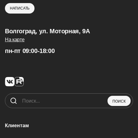
НАПИСАТЬ
Волгоград, ул. Моторная, 9А
На карте
пн-пт 09:00-18:00
ПОИСК
Клиентам