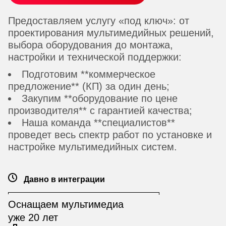
Предоставляем услугу «под ключ»: от
проектирования мультимедийных решений,
выбора оборудования до монтажа,
настройки и технической поддержки:
Подготовим **коммерческое
предложение** (КП) за один день;
Закупим **оборудование по цене
производителя** с гарантией качества;
Наша команда **специалистов**
проведет весь спектр работ по установке и
настройке мультимедийных систем.
Давно в интеграции
Оснащаем мультимедиа
уже 20 лет