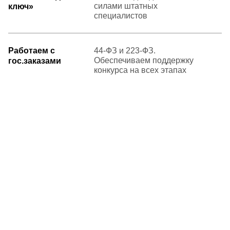
силами штатных
ключ»
специалистов
Работаем с
44-ФЗ и 223-ФЗ.
Обеспечиваем поддержку
гос.заказами
конкурса на всех этапах