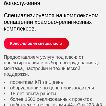
богослужения.
Специализируемся на комплексном
оснащении храмово-религиозных
комплексов.
Консультация специалиста
Предоставляем услугу под ключ: от
проектирования и выбора оборудования до
монтажа, настройки и технической
поддержки.
посчитаем КП за 1 день
оборудование по цене производителя
18 лет опыта работы
более 1500 реализованных проектов
работаем с гос. заказами 44-ФЗ и 223-ФЗ