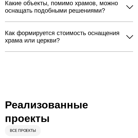
Какие объекты, помимо храмов, можно
оснащать подобными решениями?
Как формируется стоимость оснащения
храма или церкви?
Реализованные
проекты
ВСЕ ПРОЕКТЫ