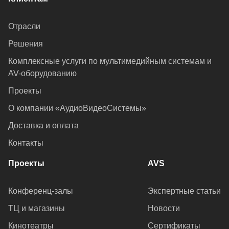
Отрасли
Решения
Комплексные услуги по мультимедийным системам и
AV-оборудованию
Проекты
О компании «АудиоВидеоСистемы»
Доставка и оплата
Контакты
Проекты
AVS
Конференц-залы
Экспертные статьи
ТЦ и магазины
Новости
Кинотеатры
Сертификаты