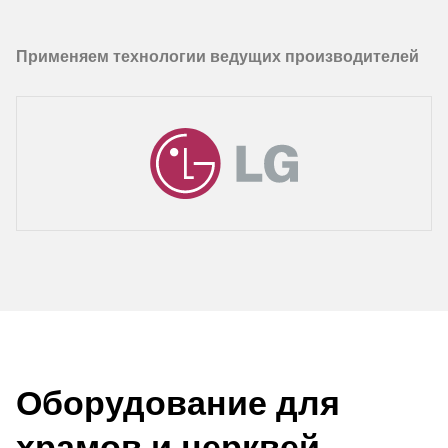
Применяем технологии ведущих производителей
Оборудование для
храмов и церквей