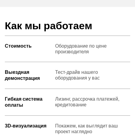
Как мы работаем
Стоимость
Оборудование по цене
производителя
Выездная
Тест-драйв нашего
оборудования у вас
демонстрация
Гибкая система
Лизинг, рассрочка платежей,
кредитование
оплаты
3D-визуализация
Покажем, как выглядит ваш
проект наглядно