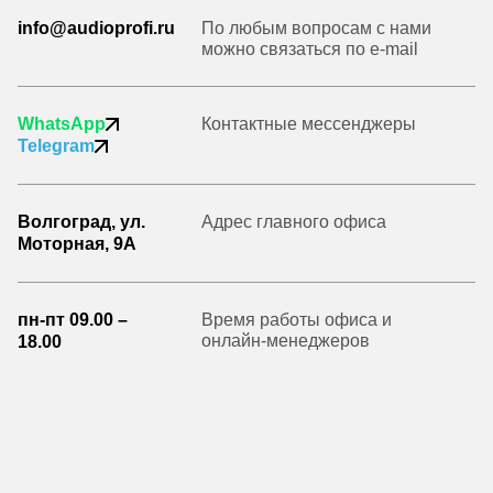
info@audioprofi.ru
По любым вопросам с нами
можно связаться по e-mail
WhatsApp
Контактные мессенджеры
Telegram
Волгоград, ул.
Адрес главного офиса
Моторная, 9А
пн-пт 09.00 –
Время работы офиса и
онлайн-менеджеров
18.00