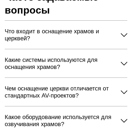
вопросы
Что входит в оснащение храмов и
церквей?
Какие системы используются для
оснащения храмов?
Чем оснащение церкви отличается от
стандартных AV-проектов?
Какое оборудование используется для
озвучивания храмов?