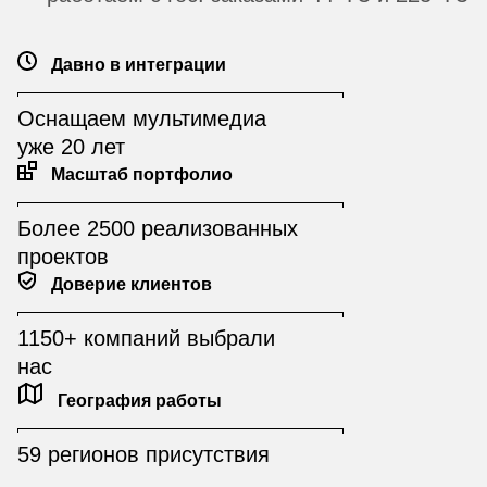
Давно в интеграции
Оснащаем мультимедиа
уже 20 лет
Масштаб портфолио
Более 2500 реализованных
проектов
Доверие клиентов
1150+ компаний выбрали
нас
География работы
59 регионов присутствия