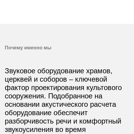
Почему именно мы
Звуковое оборудование храмов,
церквей и соборов – ключевой
фактор проектирования культового
сооружения. Подобранное на
основании акустического расчета
оборудование обеспечит
разборчивость речи и комфортный
звукоусиления во время