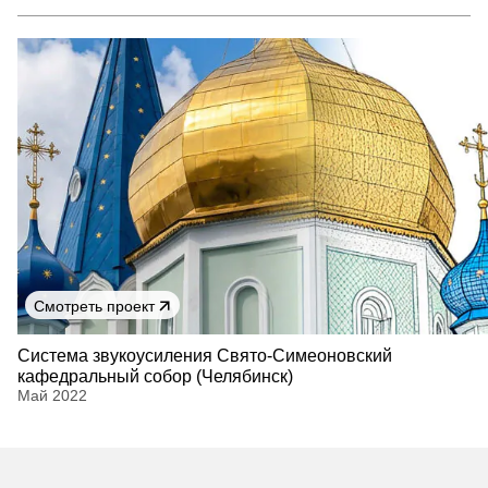
Смотреть проект
Cистема звукоусиления Свято-Симеоновский
кафедральный собор (Челябинск)
Май 2022