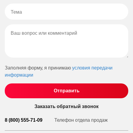
Заполняя форму, я принимаю
условия передачи
информации
Заказать обратный звонок
8 (800) 555-71-09
Телефон отдела продаж