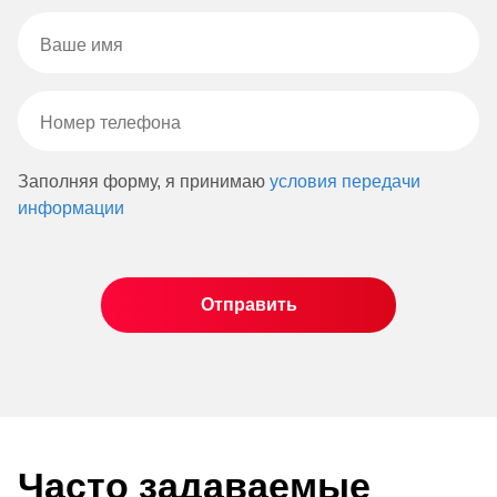
Заполняя форму, я принимаю
условия передачи
информации
Часто задаваемые