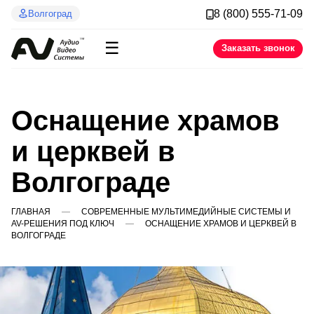
8 (800) 555-71-09
Волгоград
☰
Заказать звонок
Оснащение храмов
и церквей в
Волгограде
ГЛАВНАЯ
СОВРЕМЕННЫЕ МУЛЬТИМЕДИЙНЫЕ СИСТЕМЫ И
AV-РЕШЕНИЯ ПОД КЛЮЧ
ОСНАЩЕНИЕ ХРАМОВ И ЦЕРКВЕЙ В
ВОЛГОГРАДЕ