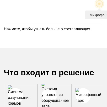
Микрофон
Нажмите, чтобы узнать больше о составляющих
Что входит в решение