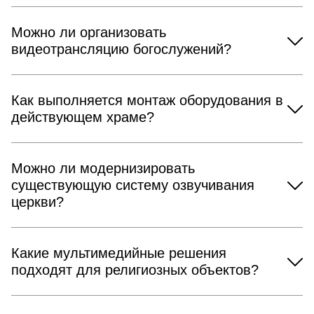
Можно ли организовать
видеотрансляцию богослужений?
Как выполняется монтаж оборудования в
действующем храме?
Можно ли модернизировать
существующую систему озвучивания
церкви?
Какие мультимедийные решения
подходят для религиозных объектов?