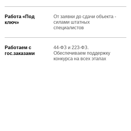
Работа «Под
От заявки до сдачи объекта -
силами штатных
ключ»
специалистов
Работаем с
44-ФЗ и 223-ФЗ.
Обеспечиваем поддержку
гос.заказами
конкурса на всех этапах