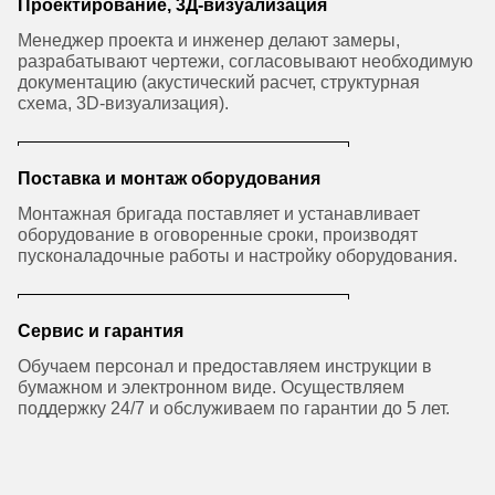
Проектирование, 3Д-визуализация
Менеджер проекта и инженер делают замеры,
разрабатывают чертежи, согласовывают необходимую
документацию (акустический расчет, структурная
схема, 3D-визуализация).
Поставка и монтаж оборудования
Монтажная бригада поставляет и устанавливает
оборудование в оговоренные сроки, производят
пусконаладочные работы и настройку оборудования.
Сервис и гарантия
Обучаем персонал и предоставляем инструкции в
бумажном и электронном виде. Осуществляем
поддержку 24/7 и обслуживаем по гарантии до 5 лет.