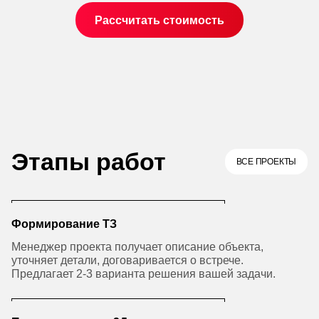
Рассчитать стоимость
Этапы работ
ВСЕ ПРОЕКТЫ
Формирование ТЗ
Менеджер проекта получает описание объекта,
уточняет детали, договаривается о встрече.
Предлагает 2-3 варианта решения вашей задачи.