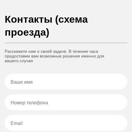
Контакты (схема
проезда)
Расскажите нам о своей задаче. В течение часа
предоставим вам возможные решения именно для
вашего случая