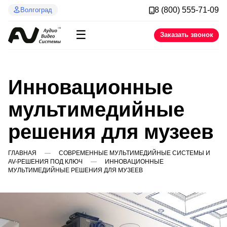
8 (800) 555-71-09
Волгоград
☰
Заказать звонок
Инновационные
мультимедийные
решения для музеев
ГЛАВНАЯ
СОВРЕМЕННЫЕ МУЛЬТИМЕДИЙНЫЕ СИСТЕМЫ И
AV-РЕШЕНИЯ ПОД КЛЮЧ
ИННОВАЦИОННЫЕ
МУЛЬТИМЕДИЙНЫЕ РЕШЕНИЯ ДЛЯ МУЗЕЕВ