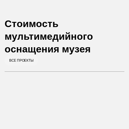
помещения
Стоимость
мультимедийного
оснащения музея
ВСЕ ПРОЕКТЫ