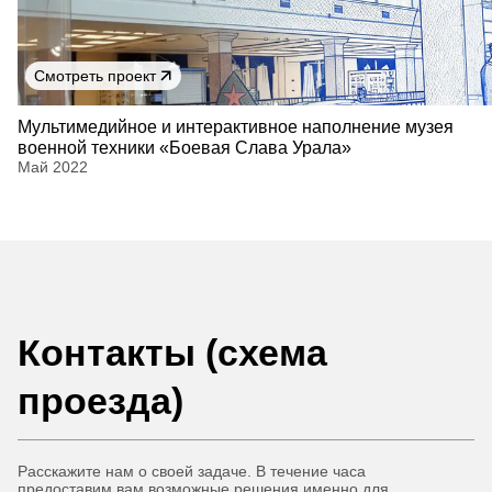
Смотреть проект
Мультимедийное и интерактивное наполнение музея
военной техники «Боевая Слава Урала»
Май 2022
Контакты (схема
проезда)
Расскажите нам о своей задаче. В течение часа
предоставим вам возможные решения именно для