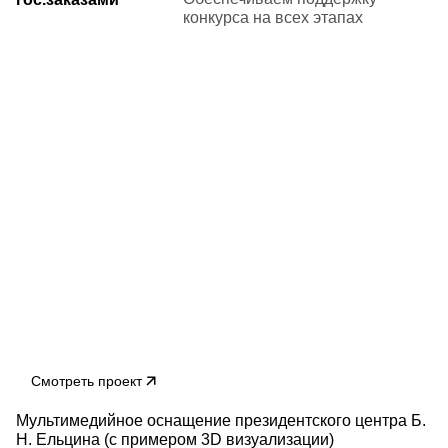
конкурса на всех этапах
Смотреть проект
Мультимедийное оснащение президентского центра Б.
Н. Ельцина (с примером 3D визуализации)