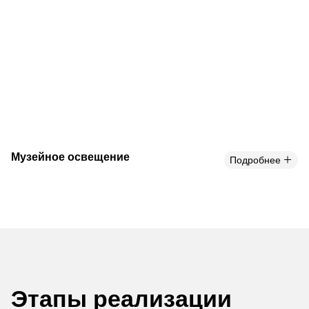
Музейное освещение
Подробнее
Этапы реализации