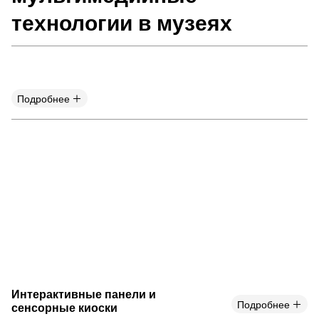
технологии в музеях
Подробнее
Интерактивные панели и
Подробнее
сенсорные киоски