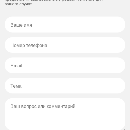
вашего случая