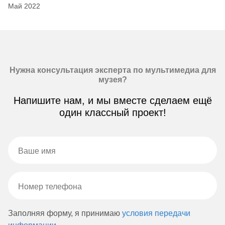
Май 2022
Нужна консультация эксперта по мультимедиа для
музея?
Напишите нам, и мы вместе сделаем ещё
один классный проект!
Заполняя форму, я принимаю
условия передачи