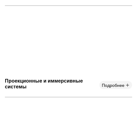
Проекционные и иммерсивные
Подробнее
системы