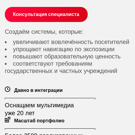
Консультация специалиста
Создаём системы, которые:
увеличивают вовлечённость посетителей
упрощают навигацию по экспозиции
повышают образовательную ценность
соответствуют требованиям
государственных и частных учреждений
Давно в интеграции
Оснащаем мультимедиа
уже 20 лет
Масштаб портфолио