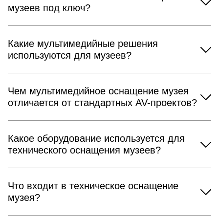
музеев под ключ?
Какие мультимедийные решения
используются для музеев?
Чем мультимедийное оснащение музея
отличается от стандартных AV-проектов?
Какое оборудование используется для
технического оснащения музеев?
Что входит в техническое оснащение
музея?