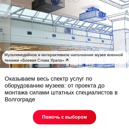
Мультимедийное и интерактивное наполнение музея военной
техники «Боевая Слава Урала»
Оказываем весь спектр услуг по
оборудованию музеев: от проекта до
монтажа силами штатных специалистов в
Волгограде
Помочь с выбором