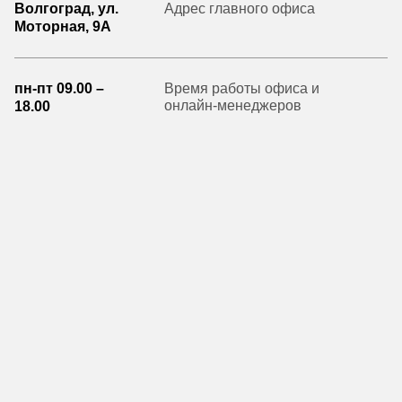
Волгоград, ул.
Адрес главного офиса
Моторная, 9А
пн-пт 09.00 –
Время работы офиса и
онлайн-менеджеров
18.00