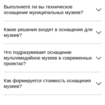
Выполняете ли вы техническое
оснащение муниципальных музеев?
Какие решения входят в оснащение для
музеев?
Что подразумевает оснащение
мультимедийное музеев в современных
проектах?
Как формируется стоимость оснащения
музеев?