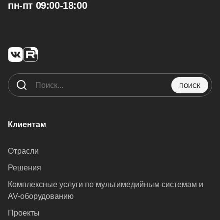
пн-пт 09:00-18:00
ПОИСК
Клиентам
Отрасли
Решения
Комплексные услуги по мультимедийным системам и
AV-оборудованию
Проекты