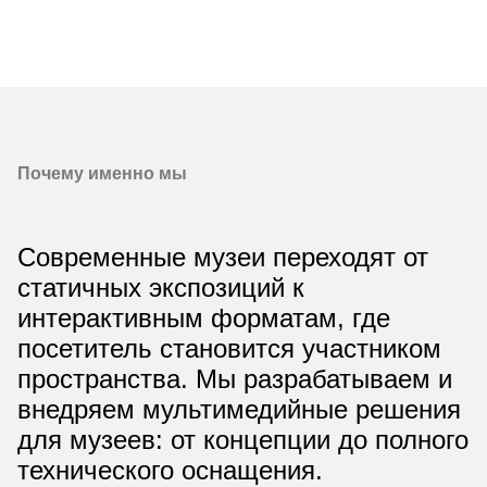
Почему именно мы
Современные музеи переходят от
статичных экспозиций к
интерактивным форматам, где
посетитель становится участником
пространства. Мы разрабатываем и
внедряем мультимедийные решения
для музеев: от концепции до полного
технического оснащения.