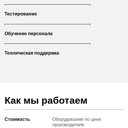
Тестирование
Обучение персонала
Техническая поддержка
Как мы работаем
Стоимость
Оборудование по цене
производителя