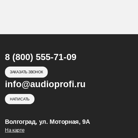
8 (800) 555-71-09
ЗАКАЗАТЬ ЗВОНОК
info@audioprofi.ru
НАПИСАТЬ
Волгоград, ул. Моторная, 9А
На карте