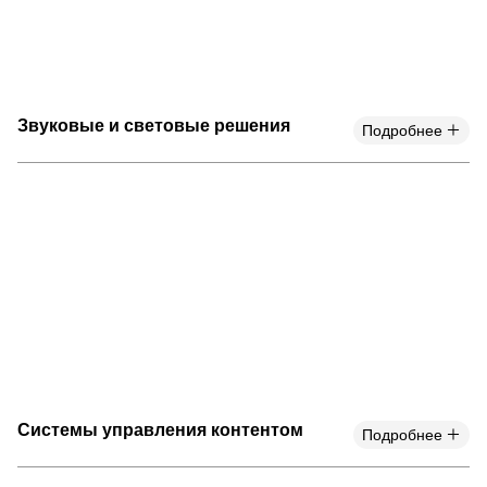
Звуковые и световые решения
Подробнее
Системы управления контентом
Подробнее