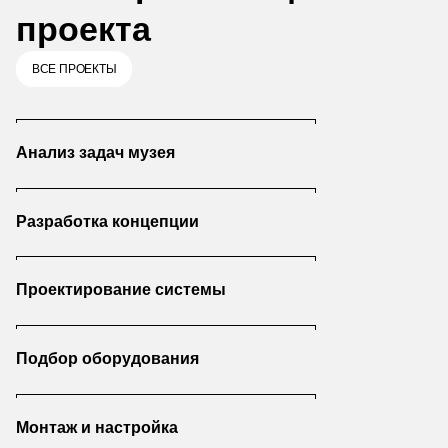
проекта
ВСЕ ПРОЕКТЫ
Анализ задач музея
Разработка концепции
Проектирование системы
Подбор оборудования
Монтаж и настройка