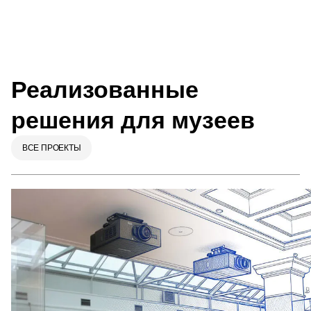
Реализованные
решения для музеев
ВСЕ ПРОЕКТЫ