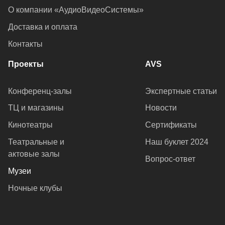
О компании «АудиоВидеоСистемы»
Доставка и оплата
Контакты
Проекты
AVS
Конференц-залы
Экспертные статьи
ТЦ и магазины
Новости
Кинотеатры
Сертификаты
Театральные и
Наш буклет 2024
актовые залы
Вопрос-ответ
Музеи
Ночные клубы