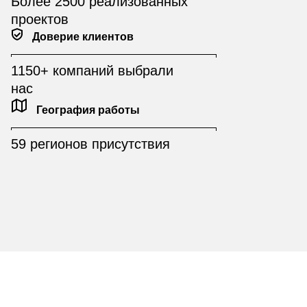
Более 2500 реализованных
проектов
Доверие клиентов
1150+ компаний выбрали
нас
География работы
59 регионов присутствия