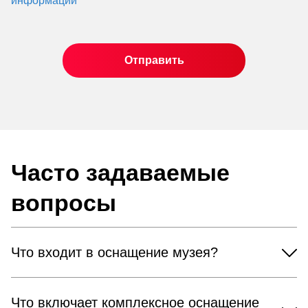
информации
Часто задаваемые
вопросы
Что входит в оснащение музея?
Что включает комплексное оснащение