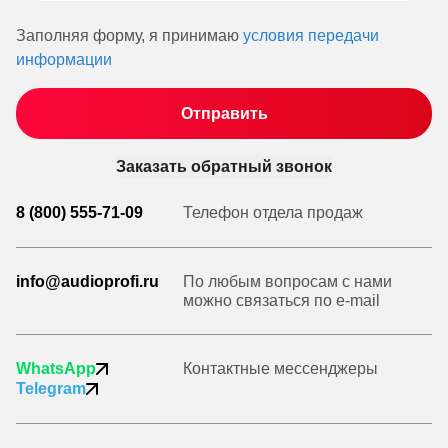
Заполняя форму, я принимаю
условия передачи
информации
Заказать обратный звонок
8 (800) 555-71-09
Телефон отдела продаж
info@audioprofi.ru
По любым вопросам с нами
можно связаться по e-mail
WhatsApp
Контактные мессенджеры
Telegram