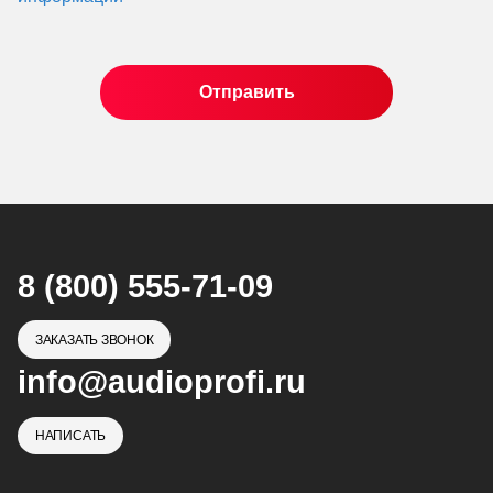
8 (800) 555-71-09
ЗАКАЗАТЬ ЗВОНОК
info@audioprofi.ru
НАПИСАТЬ