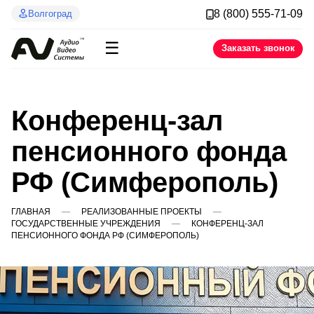
8 (800) 555-71-09
Волгоград
☰
Заказать звонок
Конференц-зал
пенсионного фонда
РФ (Симферополь)
ГЛАВНАЯ
РЕАЛИЗОВАННЫЕ ПРОЕКТЫ
ГОСУДАРСТВЕННЫЕ УЧРЕЖДЕНИЯ
КОНФЕРЕНЦ-ЗАЛ
ПЕНСИОННОГО ФОНДА РФ (СИМФЕРОПОЛЬ)