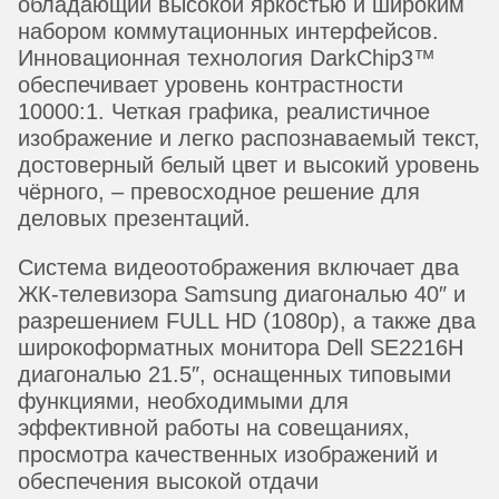
обладающий высокой яркостью и широким
набором коммутационных интерфейсов.
Инновационная технология DarkChip3™
обеспечивает уровень контрастности
10000:1. Четкая графика, реалистичное
изображение и легко распознаваемый текст,
достоверный белый цвет и высокий уровень
чёрного, – превосходное решение для
деловых презентаций.
Система видеоотображения включает два
ЖК-телевизора Samsung диагональю 40″ и
разрешением FULL HD (1080p), а также два
широкоформатных монитора Dell SE2216H
диагональю 21.5″, оснащенных типовыми
функциями, необходимыми для
эффективной работы на совещаниях,
просмотра качественных изображений и
обеспечения высокой отдачи