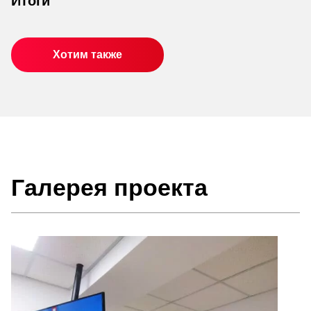
Итоги
Хотим также
Галерея проекта