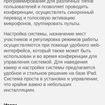
программирования для различных типов
пользователей и позволяет проводить
конференции, осуществлять синхронный
перевод и голосовую активацию
микрофонов, группировать пульты.
Настройка системы, назначение мест
участников и регулировка режимов работы
осуществляются при помощи удобного web-
интерфейса, который также может быть
использован и во время конференции для
управления системой. Для наведения
камер и настройки системы предлагается
удобное и стильное решение на базе iPad.
Система проста в установке и управлении,
что крайне важно в небольших
инсталляциях.