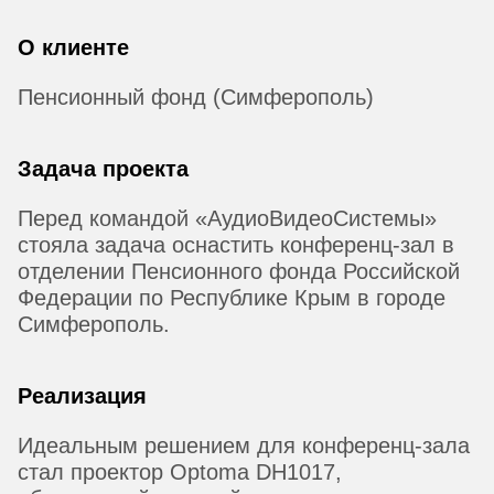
О клиенте
Пенсионный фонд (Симферополь)
Задача проекта
Перед командой «АудиоВидеоСистемы»
стояла задача оснастить конференц-зал в
отделении Пенсионного фонда Российской
Федерации по Республике Крым в городе
Симферополь.
Реализация
Идеальным решением для конференц-зала
стал проектор Optoma DH1017,