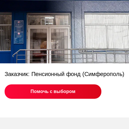
Заказчик: Пенсионный фонд (Симферополь)
Помочь с выбором