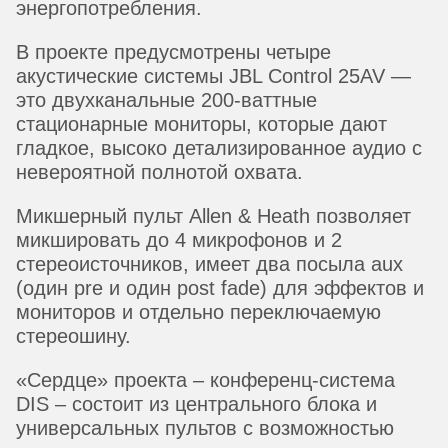
энергопотребления.
В проекте предусмотрены четыре
акустические системы JBL Control 25AV —
это двухканальные 200-ваттные
стационарные мониторы, которые дают
гладкое, высоко детализированное аудио с
невероятной полнотой охвата.
Микшерный пульт Allen & Heath позволяет
микшировать до 4 микрофонов и 2
стереоисточников, имеет два посыла aux
(один pre и один post fade) для эффектов и
мониторов и отдельно переключаемую
стереошину.
«Сердце» проекта – конференц-система
DIS – состоит из центрального блока и
универсальных пультов с возможностью