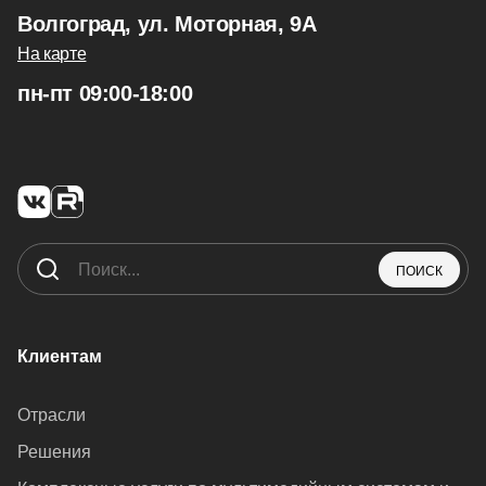
Волгоград, ул. Моторная, 9А
На карте
пн-пт 09:00-18:00
ПОИСК
Клиентам
Отрасли
Решения