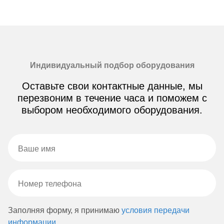
Индивидуальный подбор оборудования
Оставьте свои контактные данные, мы
перезвоним в течение часа и поможем с
выбором необходимого оборудования.
Заполняя форму, я принимаю
условия передачи
информации