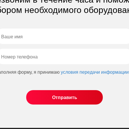
ором необходимого оборудова
аполняя форму, я принимаю
условия передачи информации