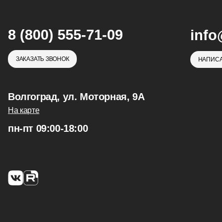
8 (800) 555-71-09
info
ЗАКАЗАТЬ ЗВОНОК
НАПИСА
Волгоград, ул. Моторная, 9А
На карте
пн-пт 09:00-18:00