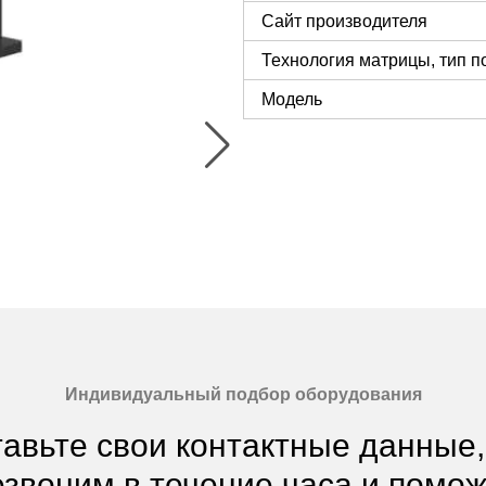
Сайт производителя
Технология матрицы, тип п
Модель
Индивидуальный подбор оборудования
авьте свои контактные данные
звоним в течение часа и помо