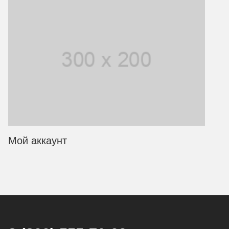
Мой аккаунт