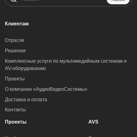
Клиентам
Отрасли
Решения
Комплексные услуги по мультимедийным системам и
AV-оборудованию
Проекты
О компании «АудиоВидеоСистемы»
Доставка и оплата
Контакты
Проекты
AVS