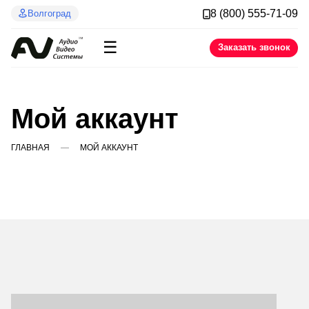
8 (800) 555-71-09
Волгоград
☰
Заказать звонок
Мой аккаунт
ГЛАВНАЯ
МОЙ АККАУНТ