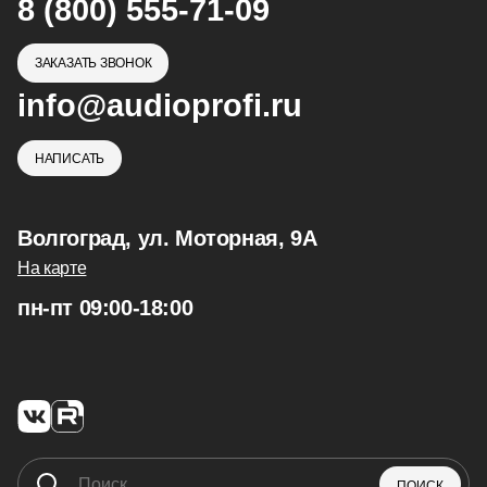
8 (800) 555-71-09
ЗАКАЗАТЬ ЗВОНОК
info@audioprofi.ru
НАПИСАТЬ
Волгоград, ул. Моторная, 9А
На карте
пн-пт 09:00-18:00
ПОИСК