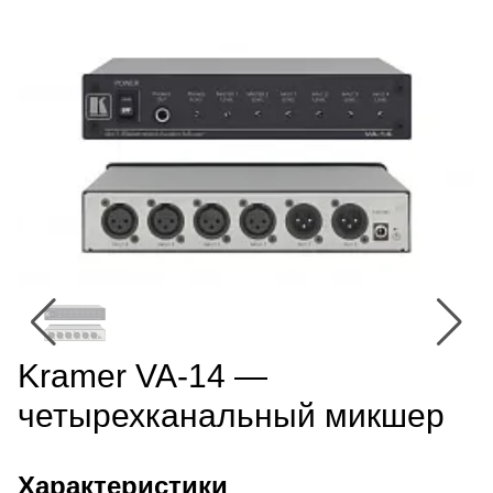
Kramer VA-14 —
четырехканальный микшер
Характеристики