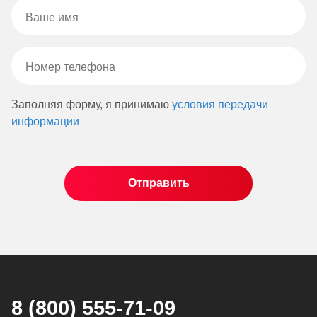
Заполняя форму, я принимаю
условия передачи
информации
8 (800) 555-71-09