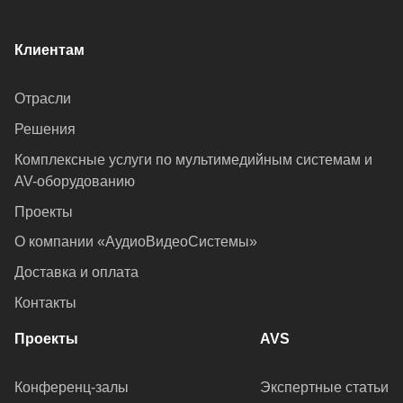
Клиентам
Отрасли
Решения
Комплексные услуги по мультимедийным системам и
AV-оборудованию
Проекты
О компании «АудиоВидеоСистемы»
Доставка и оплата
Контакты
Проекты
AVS
Конференц-залы
Экспертные статьи