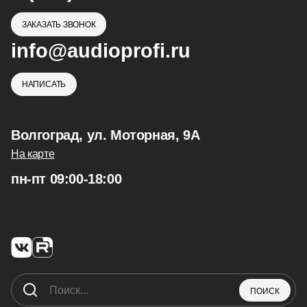
ЗАКАЗАТЬ ЗВОНОК
info@audioprofi.ru
НАПИСАТЬ
Волгоград, ул. Моторная, 9А
На карте
пн-пт 09:00-18:00
ПОИСК