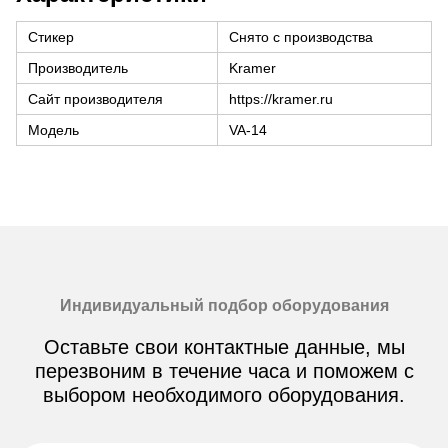
Стикер
Снято с производства
Производитель
Kramer
Сайт производителя
https://kramer.ru
Модель
VA-14
Индивидуальный подбор оборудования
Оставьте свои контактные данные, мы
перезвоним в течение часа и поможем с
выбором необходимого оборудования.