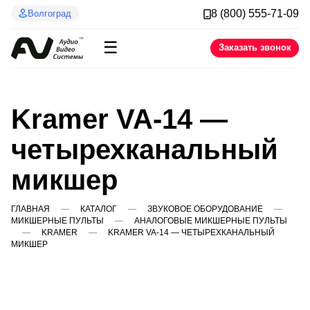
8 (800) 555-71-09
Волгоград
☰
Заказать звонок
Kramer VA-14 —
четырехканальный
микшер
ГЛАВНАЯ
КАТАЛОГ
ЗВУКОВОЕ ОБОРУДОВАНИЕ
МИКШЕРНЫЕ ПУЛЬТЫ
АНАЛОГОВЫЕ МИКШЕРНЫЕ ПУЛЬТЫ
KRAMER
KRAMER VA-14 — ЧЕТЫРЕХКАНАЛЬНЫЙ
МИКШЕР